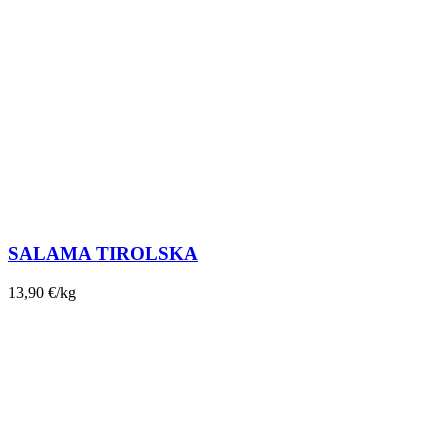
SALAMA TIROLSKA
13,90
€
/kg