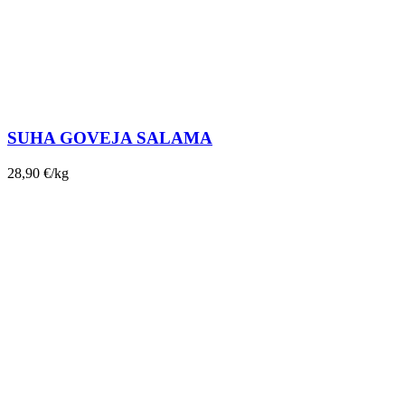
SUHA GOVEJA SALAMA
28,90
€
/kg