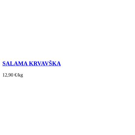
SALAMA KRVAVŠKA
12,90
€
/kg