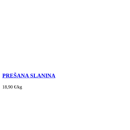
PREŠANA SLANINA
18,90
€
/kg