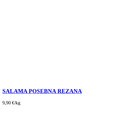
SALAMA POSEBNA REZANA
9,90
€
/kg