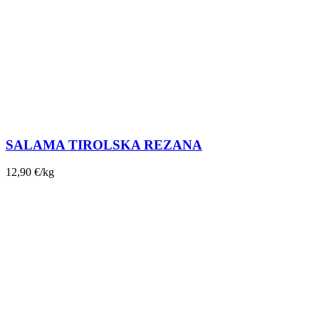
SALAMA TIROLSKA REZANA
12,90
€
/kg