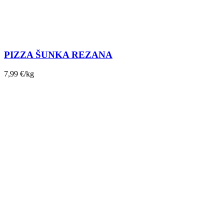
PIZZA ŠUNKA REZANA
7,99
€
/kg