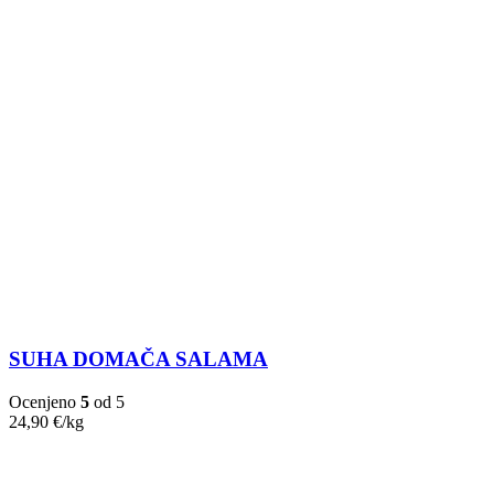
SUHA DOMAČA SALAMA
Ocenjeno
5
od 5
24,90
€
/kg