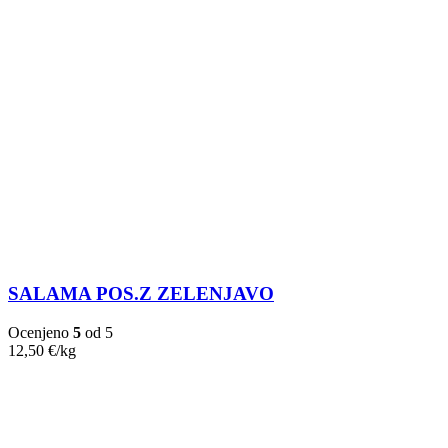
SALAMA POS.Z ZELENJAVO
Ocenjeno
5
od 5
12,50
€
/kg