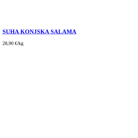
SUHA KONJSKA SALAMA
28,90
€
/kg