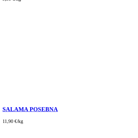
SALAMA POSEBNA
11,90
€
/kg